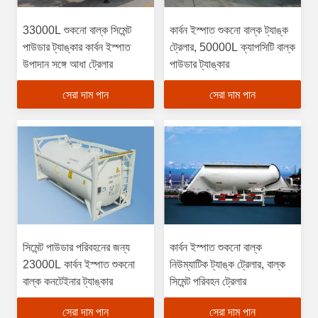
33000L শুকনো বাল্ক সিমেন্ট
কার্বন ইস্পাত শুকনো বাল্ক ট্যাঙ্ক
পাউডার ট্যাঙ্কার কার্বন ইস্পাত
ট্রেলার, 50000L ক্যাপসিটি বাল্ক
উপাদান সঙ্গে আধা ট্রেলার
পাউডার ট্যাঙ্কার
সেরা দাম পান
সেরা দাম পান
সিমেন্ট পাউডার পরিবহনের জন্য
কার্বন ইস্পাত শুকনো বাল্ক
23000L কার্বন ইস্পাত শুকনো
নিউম্যাটিক ট্যাঙ্ক ট্রেলার, বাল্ক
বাল্ক কনটেইনার ট্যাঙ্কার
সিমেন্ট পরিবহন ট্রেলার
সেরা দাম পান
সেরা দাম পান