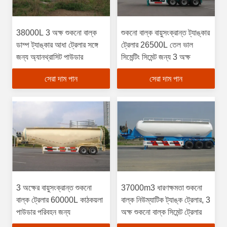
38000L 3 অক্ষ শুকনো বাল্ক
শুকনো বাল্ক বায়ুসংক্রান্ত ট্যাঙ্কার
ডাম্প ট্যাঙ্কার আধা ট্রেলার সঙ্গে
ট্রেলার 26500L তেল ভাল
জন্য অ্যানথ্রাসিট পাউডার
সিমেন্টিং সিমেন্ট জন্য 3 অক্ষ
সেরা দাম পান
সেরা দাম পান
3 অক্ষের বায়ুসংক্রান্ত শুকনো
37000m3 ধারণক্ষমতা শুকনো
বাল্ক ট্রেলার 60000L কাঠকয়লা
বাল্ক নিউম্যাটিক ট্যাঙ্ক ট্রেলার, 3
পাউডার পরিবহন জন্য
অক্ষ শুকনো বাল্ক সিমেন্ট ট্রেলার