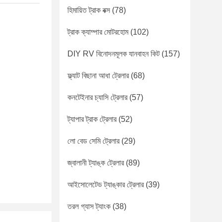
হিমায়িত ট্রাক বক্স
(78)
ট্রাক ক্যাম্পার মোটরহোম
(102)
DIY RV বিনোদনমূলক যানবাহন কিট
(157)
ফ্ল্যাট বিছানা আধা ট্রেলার
(68)
কনটেইনার চ্যাসি ট্রেলার
(57)
ট্যাপার ট্রাক ট্রেলার
(52)
লো বেড সেমি ট্রেলার
(29)
জ্বালানী ট্যাঙ্ক ট্রেলার
(89)
আইসোলেটেড ট্যাঙ্কার ট্রেলার
(39)
তরল গ্যাস ট্যাংক
(38)