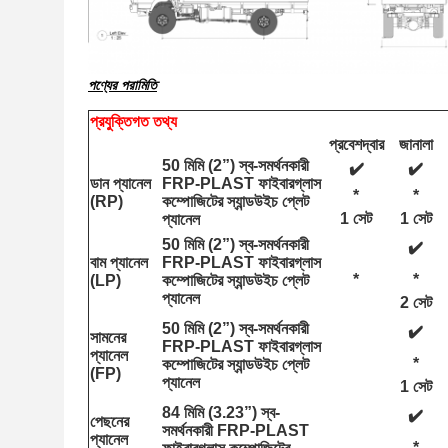
পণ্যের পরামিতি
প্রযুক্তিগত তথ্য
প্রবেশদ্বার
জানালা
50 মিমি (2”) স্ব-সমর্থনকারী 
✔️
✔️
ডান প্যানেল 
FRP-PLAST ফাইবারগ্লাস 
*
*
(RP)
কম্পোজিটের স্যান্ডউইচ প্লেট 
1 সেট
1 সেট
প্যানেল
50 মিমি (2”) স্ব-সমর্থনকারী 
✔️
বাম প্যানেল 
FRP-PLAST ফাইবারগ্লাস 
*
*
(LP)
কম্পোজিটের স্যান্ডউইচ প্লেট 
প্যানেল
2 সেট
50 মিমি (2”) স্ব-সমর্থনকারী 
✔️
সামনের 
FRP-PLAST ফাইবারগ্লাস 
প্যানেল 
*
কম্পোজিটের স্যান্ডউইচ প্লেট 
(FP)
প্যানেল
1 সেট
84 মিমি (3.23”) স্ব-
✔️
পেছনের 
সমর্থনকারী FRP-PLAST 
প্যানেল 
*