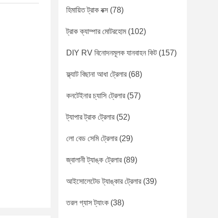
হিমায়িত ট্রাক বক্স
(78)
ট্রাক ক্যাম্পার মোটরহোম
(102)
DIY RV বিনোদনমূলক যানবাহন কিট
(157)
ফ্ল্যাট বিছানা আধা ট্রেলার
(68)
কনটেইনার চ্যাসি ট্রেলার
(57)
ট্যাপার ট্রাক ট্রেলার
(52)
লো বেড সেমি ট্রেলার
(29)
জ্বালানী ট্যাঙ্ক ট্রেলার
(89)
আইসোলেটেড ট্যাঙ্কার ট্রেলার
(39)
তরল গ্যাস ট্যাংক
(38)