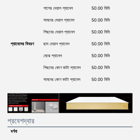
পাশের দেয়াল প্যানেল
50.00 মিমি
সামনের দেয়াল প্যানেল
50.00 মিমি
পিছনের দেয়াল প্যানেল
50.00 মিমি
প্যানেলের বিবরণ
ছাদ দেয়াল প্যানেল
50.00 মিমি
FR
মেঝে প্যানেল
50.00 মিমি
FR
পিছনের কোণ কাটা প্যানেল
50.00 মিমি
সামনের কোণ কাটা প্যানেল
50.00 মিমি
প্রবেশদ্বার
বর্ণনা