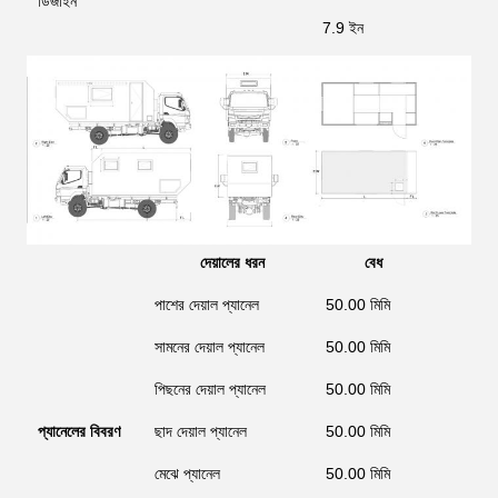
ডিজাইন
7.9 ইন
2
দেয়ালের ধরন
বেধ
পাশের দেয়াল প্যানেল
50.00 মিমি
সামনের দেয়াল প্যানেল
50.00 মিমি
পিছনের দেয়াল প্যানেল
50.00 মিমি
প্যানেলের বিবরণ
ছাদ দেয়াল প্যানেল
50.00 মিমি
F
মেঝে প্যানেল
50.00 মিমি
FR