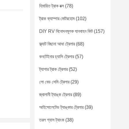
হিমায়িত ট্রাক বক্স
(78)
ট্রাক ক্যাম্পার মোটরহোম
(102)
DIY RV বিনোদনমূলক যানবাহন কিট
(157)
ফ্ল্যাট বিছানা আধা ট্রেলার
(68)
কনটেইনার চ্যাসি ট্রেলার
(57)
ট্যাপার ট্রাক ট্রেলার
(52)
লো বেড সেমি ট্রেলার
(29)
জ্বালানী ট্যাঙ্ক ট্রেলার
(89)
আইসোলেটেড ট্যাঙ্কার ট্রেলার
(39)
তরল গ্যাস ট্যাংক
(38)