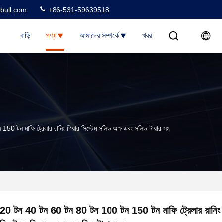
rbull.com
+86-531-59639518
বাড়ি
পণ্য
আমাদের সম্পর্কে
খবর
 টন মাফি ট্রেলার রানিং গিয়ার সিস্টেম সলিড অক্ষ এবং সলিড টায়ার সহ
20 টন 40 টন 60 টন 80 টন 100 টন 150 টন মাফি ট্রেলার রানিং গ