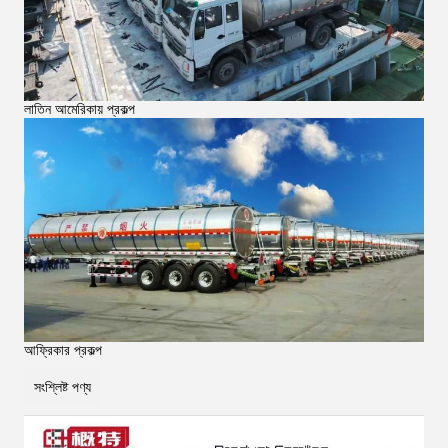
লাতিন আমেরিকায় প্রকল্প
আফ্রিকার প্রকল্প
সংশ্লিষ্ট পণ্য