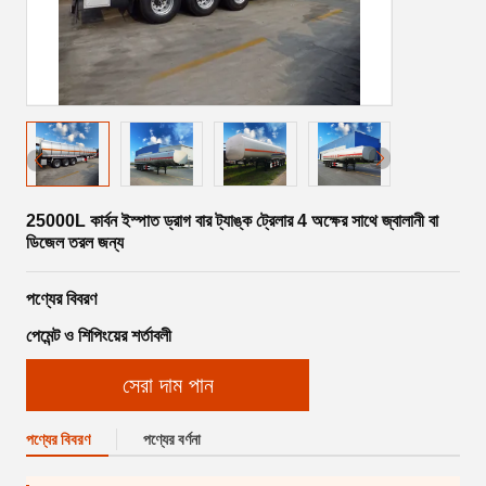
25000L কার্বন ইস্পাত ড্রাগ বার ট্যাঙ্ক ট্রেলার 4 অক্ষের সাথে জ্বালানী বা
ডিজেল তরল জন্য
পণ্যের বিবরণ
পেমেন্ট ও শিপিংয়ের শর্তাবলী
সেরা দাম পান
পণ্যের বিবরণ
পণ্যের বর্ণনা